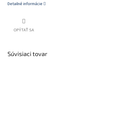
Detailné informácie
OPÝTAŤ SA
Súvisiaci tovar