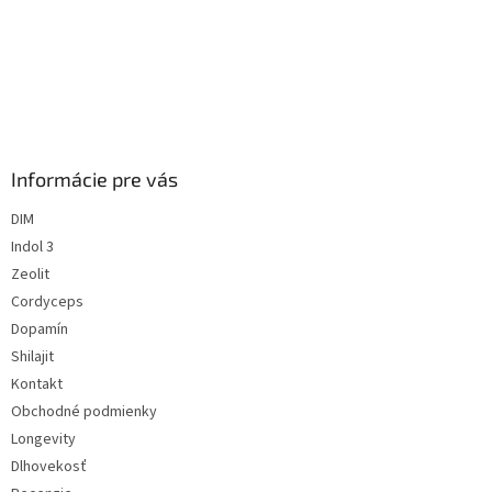
Informácie pre vás
DIM
Indol 3
Zeolit
Cordyceps
Dopamín
Shilajit
Kontakt
Obchodné podmienky
Longevity
Dlhovekosť