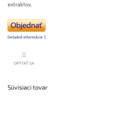
extraktov.
Detailné informácie
OPÝTAŤ SA
Súvisiaci tovar