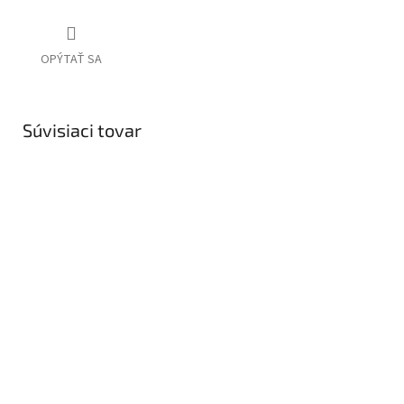
OPÝTAŤ SA
Súvisiaci tovar